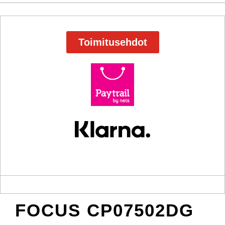
Toimitusehdot
FOCUS CP07502DG