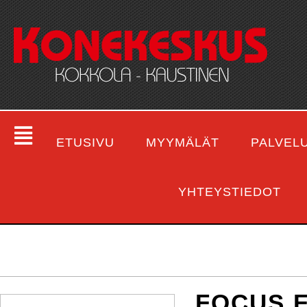
ETUSIVU
MYYMÄLÄT
PALVEL
YHTEYSTIEDOT
FOCUS 