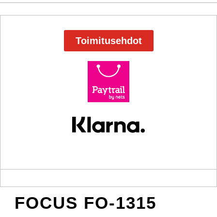
Toimitusehdot
FOCUS FO-1315