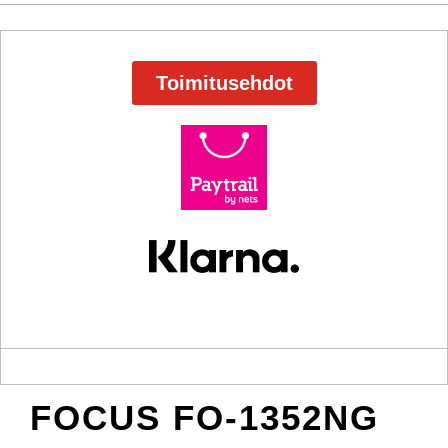
Toimitusehdot
FOCUS FO-1352NG