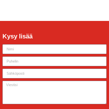
Kysy lisää