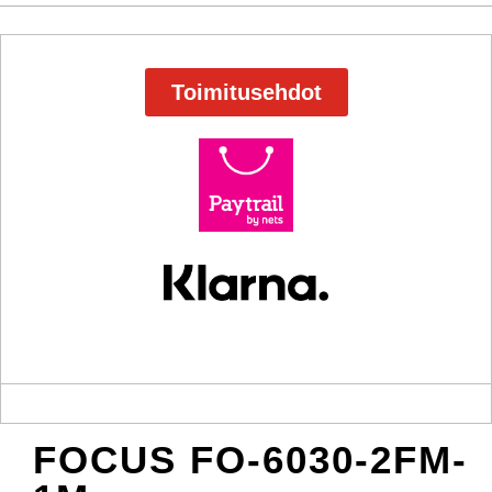
Toimitusehdot
FOCUS FO-6030-2FM-