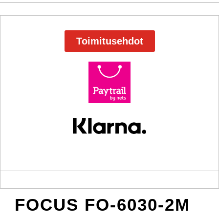
Toimitusehdot
FOCUS FO-6030-2M