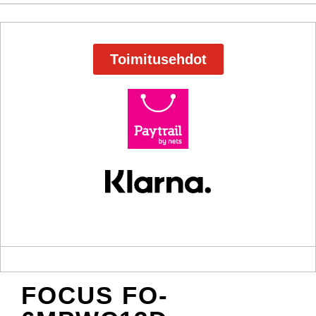
Toimitusehdot
FOCUS FO-