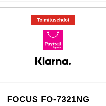
Toimitusehdot
FOCUS FO-7321NG