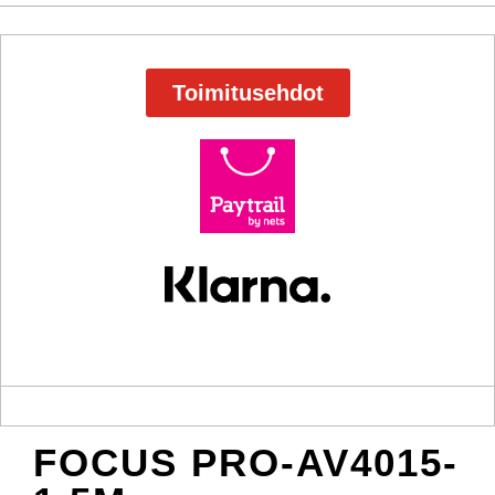
Toimitusehdot
FOCUS PRO-AV4015-