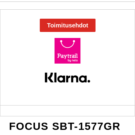
Toimitusehdot
FOCUS SBT-1577GR