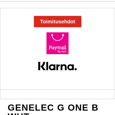
Toimitusehdot
GENELEC G ONE B