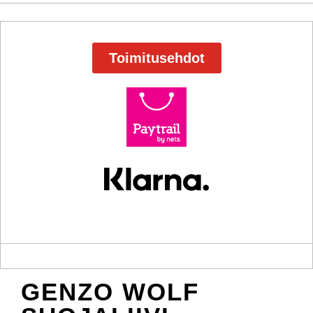
Toimitusehdot
GENZO WOLF