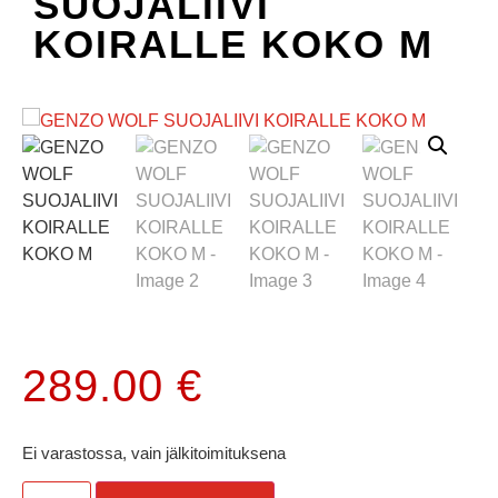
SUOJALIIVI
KOIRALLE KOKO M
289.00
€
Ei varastossa, vain jälkitoimituksena