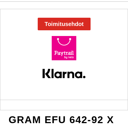
Toimitusehdot
GRAM EFU 642-92 X