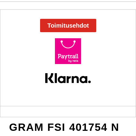
Toimitusehdot
GRAM FSI 401754 N