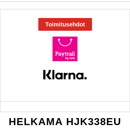
Toimitusehdot
HELKAMA HJK338EU