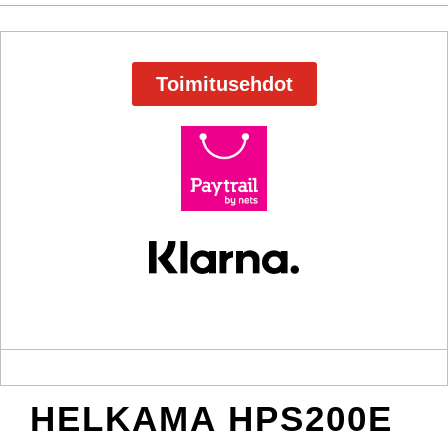
Toimitusehdot
HELKAMA HPS200E