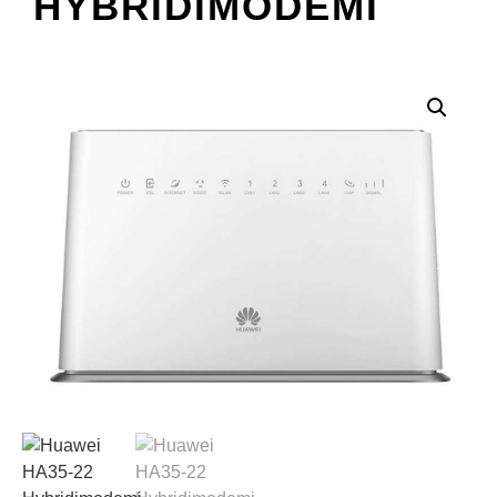
HYBRIDIMODEMI