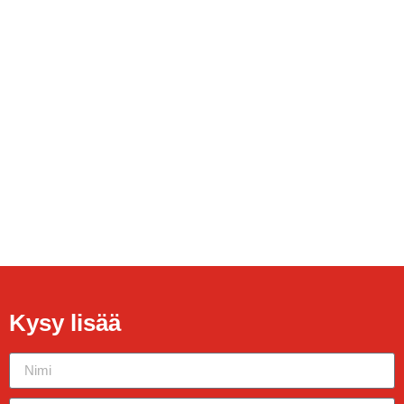
Kysy lisää