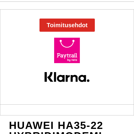
Toimitusehdot
HUAWEI HA35-22