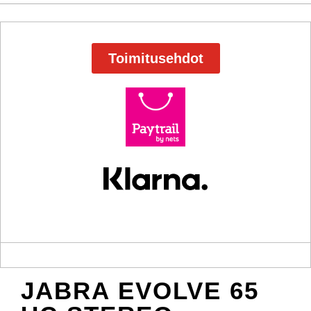
Toimitusehdot
JABRA EVOLVE 65