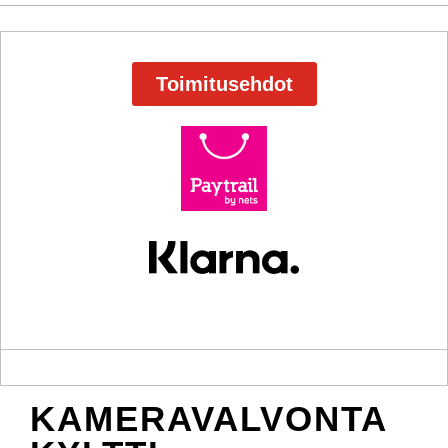
Toimitusehdot
KAMERAVALVONTA