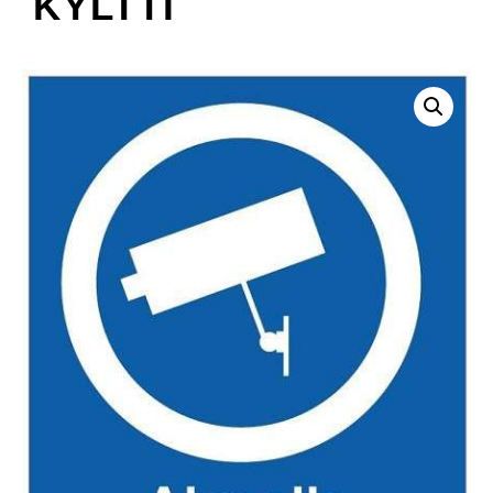
KYLTTI