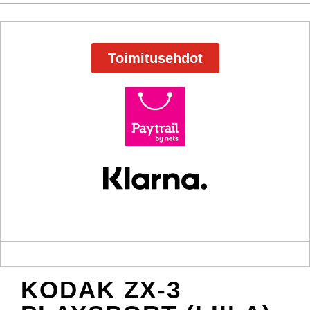
Toimitusehdot
KODAK ZX-3