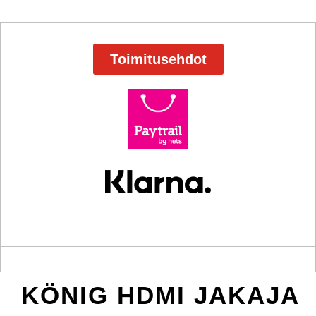
Toimitusehdot
KÖNIG HDMI JAKAJA