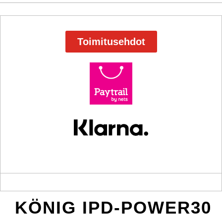
Toimitusehdot
KÖNIG IPD-POWER30