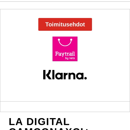
Toimitusehdot
LA DIGITAL