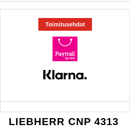
Toimitusehdot
LIEBHERR CNP 4313