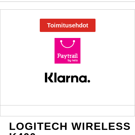
Toimitusehdot
LOGITECH WIRELESS