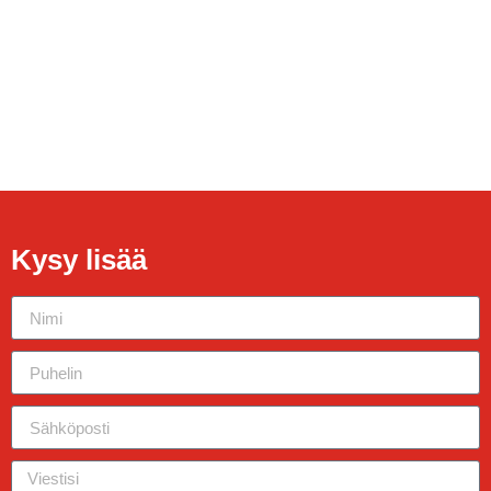
Kysy lisää