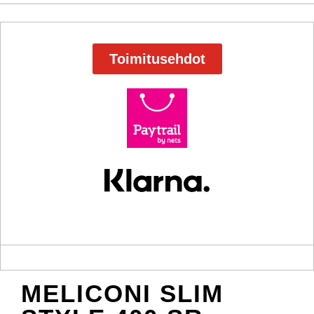
Toimitusehdot
MELICONI SLIM