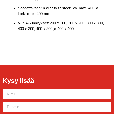
Säädettävät tv:n kiinnityspisteet: lev. max. 400 ja
kork. max. 400 mm
VESA-kiinnitykset: 200 x 200, 300 x 200, 300 x 300,
400 x 200, 400 x 300 ja 400 x 400
Kysy lisää