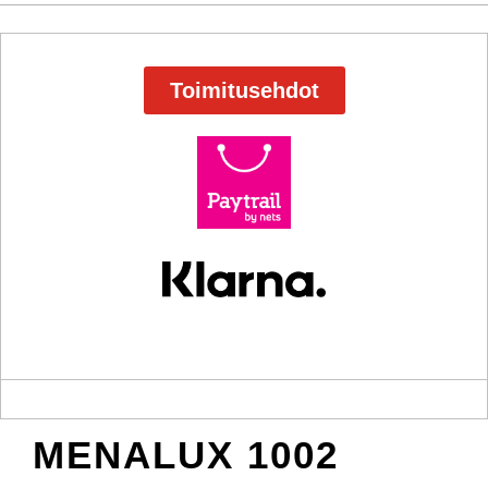
Toimitusehdot
MENALUX 1002