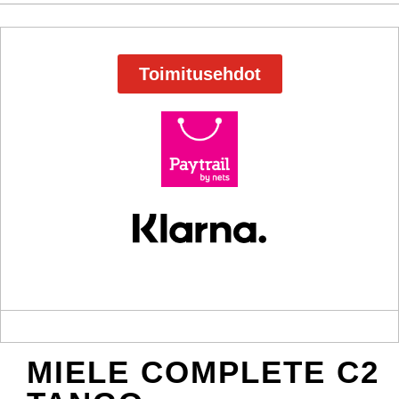
Toimitusehdot
MIELE COMPLETE C2