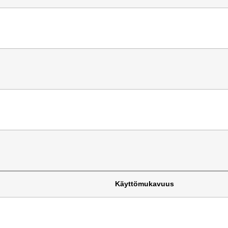
Käyttömukavuus