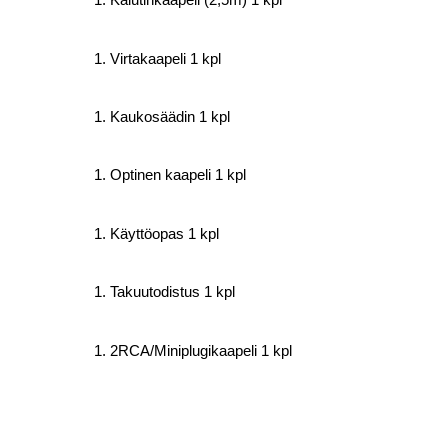
Virtakaapeli 1 kpl
Kaukosäädin 1 kpl
Optinen kaapeli 1 kpl
Käyttöopas 1 kpl
Takuutodistus 1 kpl
2RCA/Miniplugikaapeli 1 kpl