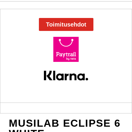
Toimitusehdot
MUSILAB ECLIPSE 6