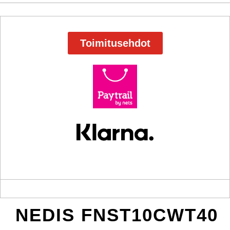
Toimitusehdot
NEDIS FNST10CWT40