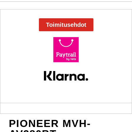
Toimitusehdot
PIONEER MVH-