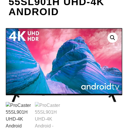
55SL901H UHD-4K
ANDROID