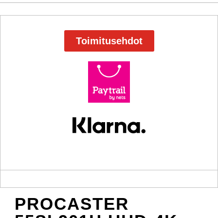
Toimitusehdot
PROCASTER