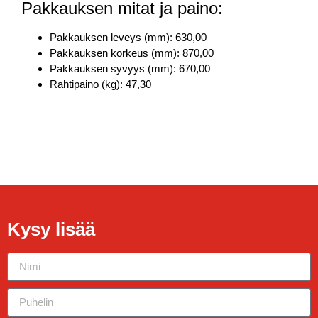
Pakkauksen mitat ja paino:
Pakkauksen leveys (mm): 630,00
Pakkauksen korkeus (mm): 870,00
Pakkauksen syvyys (mm): 670,00
Rahtipaino (kg): 47,30
Kysy lisää