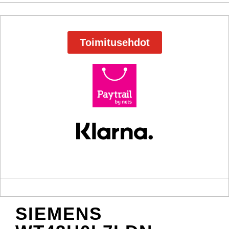
Toimitusehdot
SIEMENS