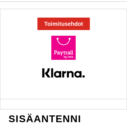
Toimitusehdot
SISÄANTENNI