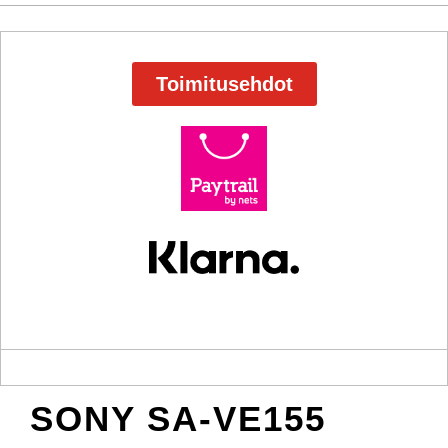
Toimitusehdot
SONY SA-VE155