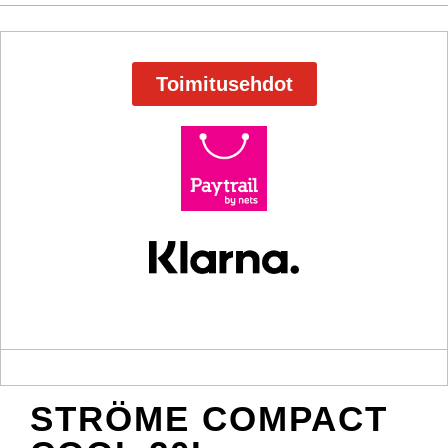
Toimitusehdot
STRÖME COMPACT