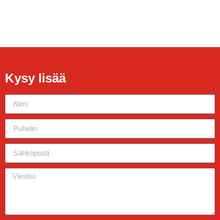
Kysy lisää