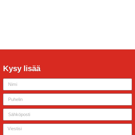
Kysy lisää