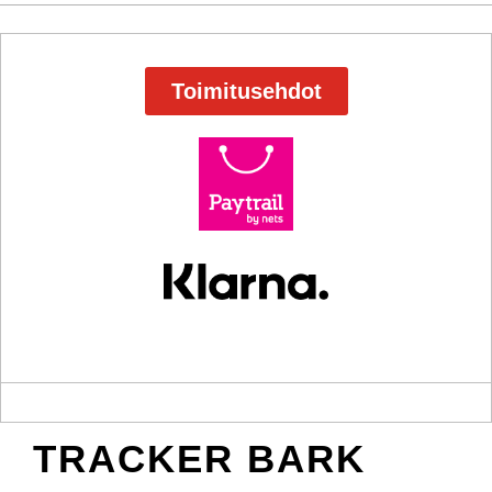
Toimitusehdot
TRACKER BARK