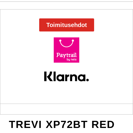
Toimitusehdot
TREVI XP72BT RED