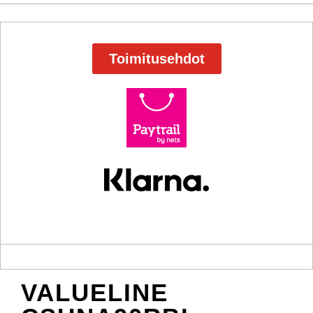
Toimitusehdot
VALUELINE