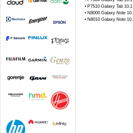
• P7510 Galaxy Tab 10.1 
• N8000 Galaxy Note 10.
• N8010 Galaxy Note 10.1