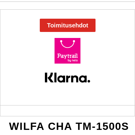
Toimitusehdot
WILFA CHA TM-1500S