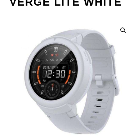
VERGE LITE WHITE