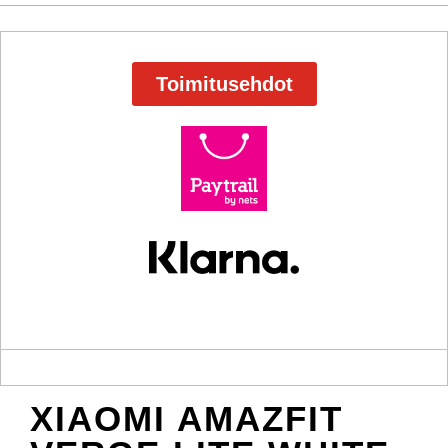
Toimitusehdot
XIAOMI AMAZFIT