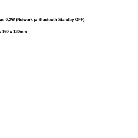
tus 0,2W (Network ja Bluetooth Standby OFF)
 x 160 x 130mm