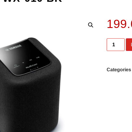
199
Categories