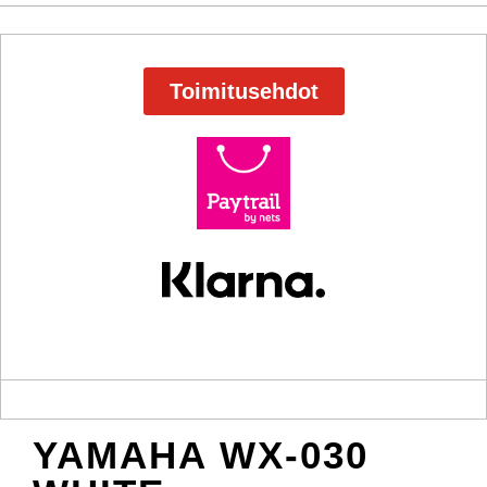
Toimitusehdot
YAMAHA WX-030