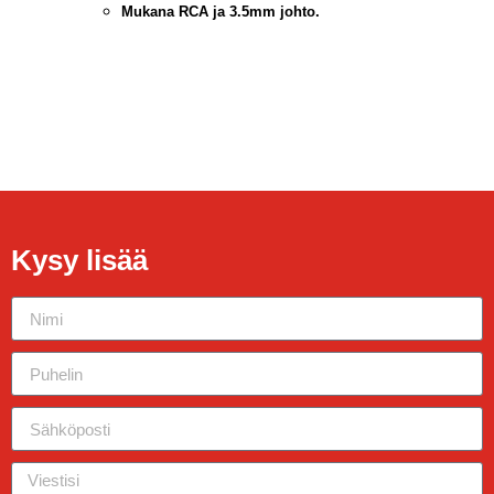
Mukana RCA ja 3.5mm johto.
Kysy lisää