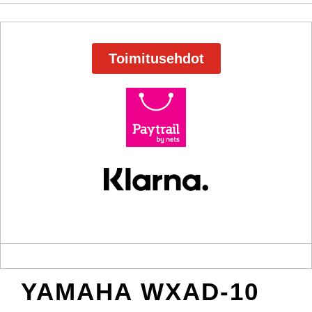
Toimitusehdot
YAMAHA WXAD-10