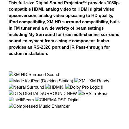
This full-size Digital Sound Projector™ provides 1080p-
compatible HDMI, analog video to HDMI digital video
upconversion, analog video upscaling to HD quality,
iPod compatibility, XM HD surround compatibility, built-
in FM tuner and a wide variety of beam settings
including My Surround for true multi-channel surround
sound enjoyment from a single component. It also
provides an RS-232C port and IR Pass-through for
custom installation.