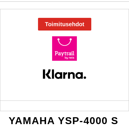
Toimitusehdot
YAMAHA YSP-4000 S