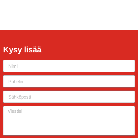
Kysy lisää