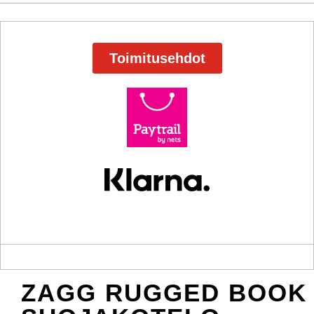
Toimitusehdot
ZAGG RUGGED BOOK