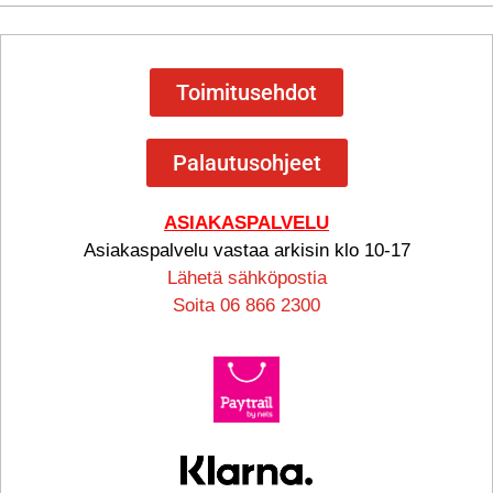
Toimitusehdot
Palautusohjeet
ASIAKASPALVELU
Asiakaspalvelu vastaa arkisin klo 10-17
Lähetä sähköpostia
Soita 06 866 2300