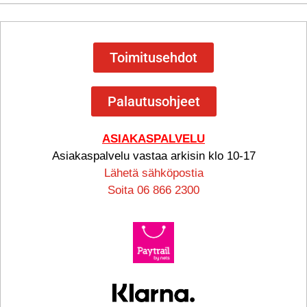
Toimitusehdot
Palautusohjeet
ASIAKASPALVELU
Asiakaspalvelu vastaa arkisin klo 10-17
Lähetä sähköpostia
Soita 06 866 2300